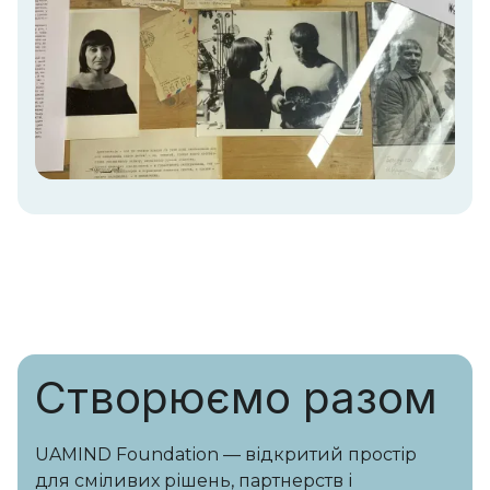
Створюємо разом
UAMIND Foundation — відкритий простір
для сміливих рішень, партнерств і